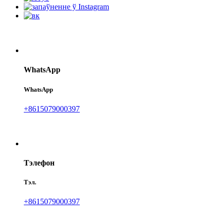
WhatsApp
WhatsApp
+8615079000397
Тэлефон
Тэл.
+8615079000397