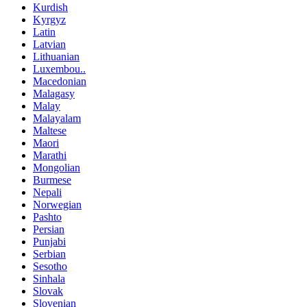
Kurdish
Kyrgyz
Latin
Latvian
Lithuanian
Luxembou..
Macedonian
Malagasy
Malay
Malayalam
Maltese
Maori
Marathi
Mongolian
Burmese
Nepali
Norwegian
Pashto
Persian
Punjabi
Serbian
Sesotho
Sinhala
Slovak
Slovenian