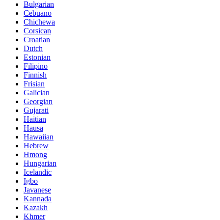
Bulgarian
Cebuano
Chichewa
Corsican
Croatian
Dutch
Estonian
Filipino
Finnish
Frisian
Galician
Georgian
Gujarati
Haitian
Hausa
Hawaiian
Hebrew
Hmong
Hungarian
Icelandic
Igbo
Javanese
Kannada
Kazakh
Khmer