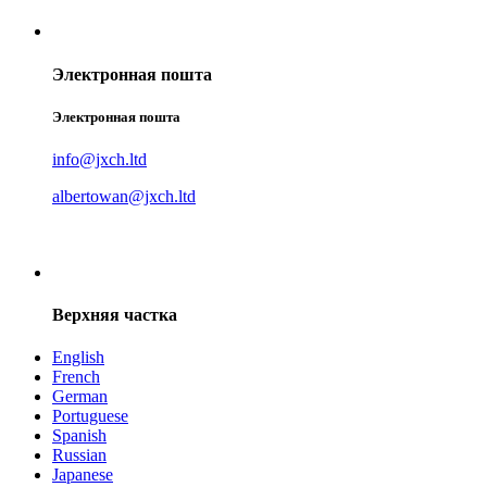
Электронная пошта
Электронная пошта
info@jxch.ltd
albertowan@jxch.ltd
Верхняя частка
English
French
German
Portuguese
Spanish
Russian
Japanese