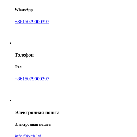
WhatsApp
+8615079000397
Тэлефон
Тэл.
+8615079000397
Электронная пошта
Электронная пошта
info@jxch.ltd