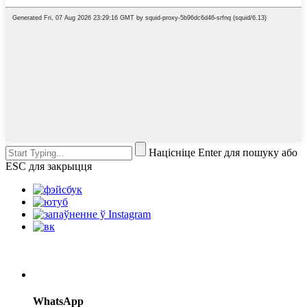
Націсніце Enter для пошуку або
ESC для закрыцця
WhatsApp