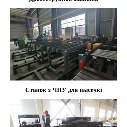
Станок з ЧПУ для высечкі