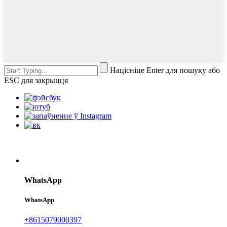
Націсніце Enter для пошуку або
ESC для закрыцця
WhatsApp
WhatsApp
+8615079000397