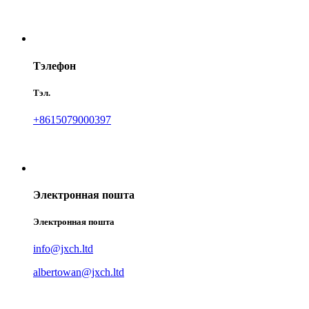
Тэлефон
Тэл.
+8615079000397
Электронная пошта
Электронная пошта
info@jxch.ltd
albertowan@jxch.ltd