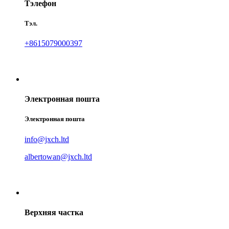
Тэлефон
Тэл.
+8615079000397
Электронная пошта
Электронная пошта
info@jxch.ltd
albertowan@jxch.ltd
Верхняя частка