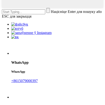
Націсніце Enter для пошуку або
ESC для закрыцця
WhatsApp
WhatsApp
+8615079000397