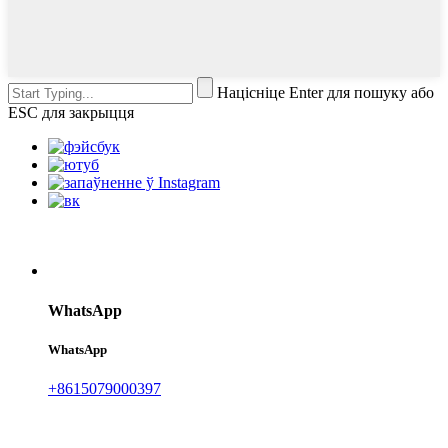
Націсніце Enter для пошуку або
ESC для закрыцця
WhatsApp
WhatsApp
+8615079000397