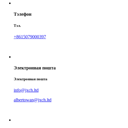
Тэлефон
Тэл.
+8615079000397
Электронная пошта
Электронная пошта
info@jxch.ltd
albertowan@jxch.ltd