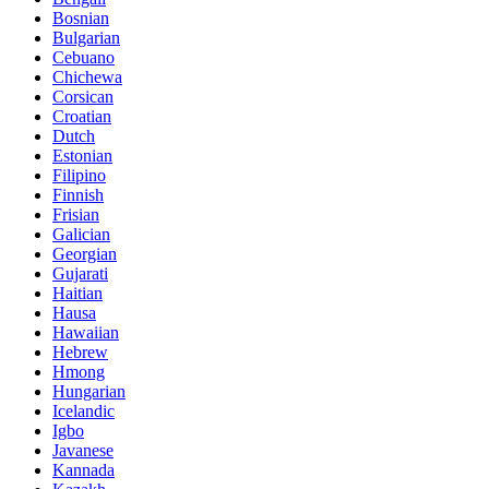
Bosnian
Bulgarian
Cebuano
Chichewa
Corsican
Croatian
Dutch
Estonian
Filipino
Finnish
Frisian
Galician
Georgian
Gujarati
Haitian
Hausa
Hawaiian
Hebrew
Hmong
Hungarian
Icelandic
Igbo
Javanese
Kannada