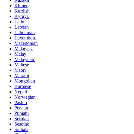
Kazakh
Khmer
Kurdish
Kyrgyz
Latin
Latvian
Lithuanian
Luxembou..
Macedonian
Malagasy
Malay
Malayalam
Maltese
Maori
Marathi
Mongolian
Burmese
Nepali
Norwegian
Pashto
Persian
Punjabi
Serbian
Sesotho
Sinhala