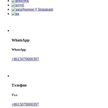
WhatsApp
WhatsApp
+8615079000397
Тэлефон
Тэл.
+8615079000397