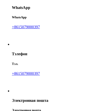
WhatsApp
WhatsApp
+8615079000397
Тэлефон
Тэл.
+8615079000397
Электронная пошта
Электронная пошта