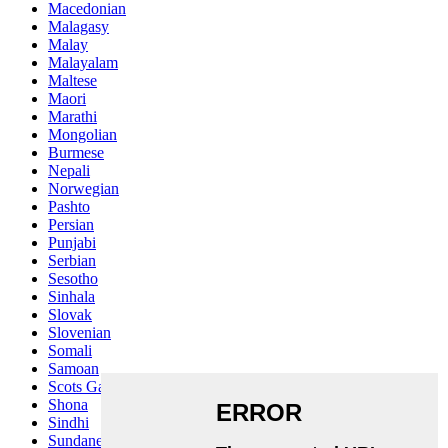
Macedonian
Malagasy
Malay
Malayalam
Maltese
Maori
Marathi
Mongolian
Burmese
Nepali
Norwegian
Pashto
Persian
Punjabi
Serbian
Sesotho
Sinhala
Slovak
Slovenian
Somali
Samoan
Scots Gaelic
Shona
Sindhi
Sundanese