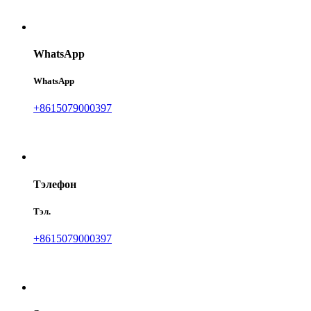
WhatsApp
WhatsApp
+8615079000397
Тэлефон
Тэл.
+8615079000397