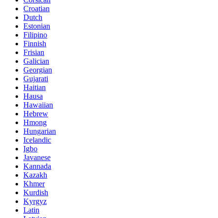
Croatian
Dutch
Estonian
Filipino
Finnish
Frisian
Galician
Georgian
Gujarati
Haitian
Hausa
Hawaiian
Hebrew
Hmong
Hungarian
Icelandic
Igbo
Javanese
Kannada
Kazakh
Khmer
Kurdish
Kyrgyz
Latin